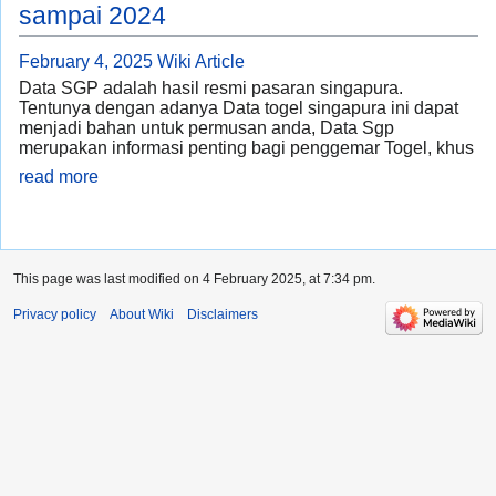
sampai 2024
February 4, 2025
Wiki Article
Data SGP adalah hasil resmi pasaran singapura.
Tentunya dengan adanya Data togel singapura ini dapat
menjadi bahan untuk permusan anda, Data Sgp
merupakan informasi penting bagi penggemar Togel, khus
read more
This page was last modified on 4 February 2025, at 7:34 pm.
Privacy policy
About Wiki
Disclaimers